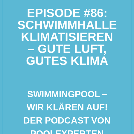
EPISODE #86:
SCHWIMMHALLE
KLIMATISIEREN
– GUTE LUFT,
GUTES KLIMA
SWIMMINGPOOL –
WIR KLÄREN AUF!
DER PODCAST VON
POOLEXPERTEN