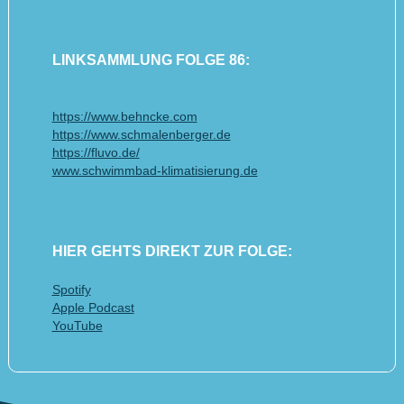
LINKSAMMLUNG FOLGE 86:
https://www.behncke.com
https://www.schmalenberger.de
https://fluvo.de/
www.schwimmbad-klimatisierung.de
HIER GEHTS DIREKT ZUR FOLGE:
Spotify
Apple Podcast
YouTube