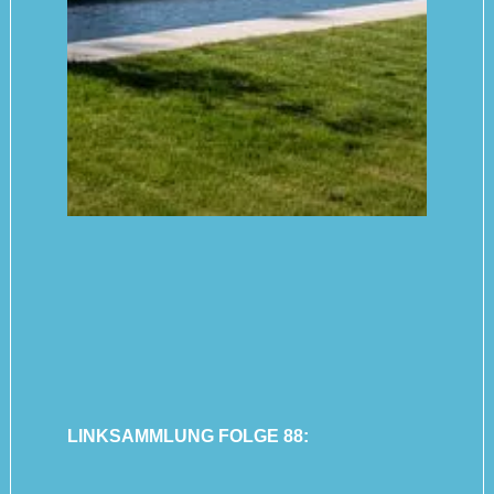
LINKSAMMLUNG FOLGE 88: