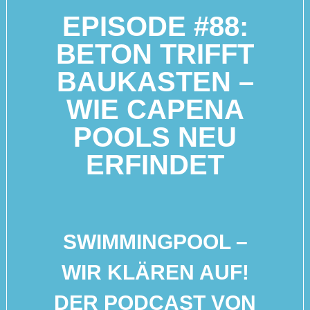
EPISODE #88:
BETON TRIFFT
BAUKASTEN –
WIE CAPENA
POOLS NEU
ERFINDET
SWIMMINGPOOL –
WIR KLÄREN AUF!
DER PODCAST VON