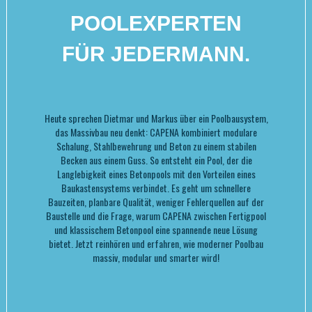
POOLEXPERTEN
FÜR JEDERMANN.
Heute sprechen Dietmar und Markus über ein Poolbausystem,
das Massivbau neu denkt: CAPENA kombiniert modulare
Schalung, Stahlbewehrung und Beton zu einem stabilen
Becken aus einem Guss. So entsteht ein Pool, der die
Langlebigkeit eines Betonpools mit den Vorteilen eines
Baukastensystems verbindet. Es geht um schnellere
Bauzeiten, planbare Qualität, weniger Fehlerquellen auf der
Baustelle und die Frage, warum CAPENA zwischen Fertigpool
und klassischem Betonpool eine spannende neue Lösung
bietet. Jetzt reinhören und erfahren, wie moderner Poolbau
massiv, modular und smarter wird!